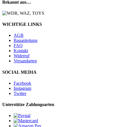
Bekannt aus…
WICHTIGE LINKS
AGB
Bauanleitung
FAQ
Kontakt
Widerruf
Versandarten
SOCIAL MEDIA
Facebook
Instagram
Twitter
Unterstütze Zahlungsarten