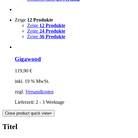
Zeige
12 Produkte
Zeige
12 Produkte
Zeige
24 Produkte
Zeige
36 Produkte
Gigawood
119,90
€
inkl. 19 % MwSt.
zzgl.
Versandkosten
Lieferzeit:
2 - 3 Werktage
Close product quick view
×
Titel