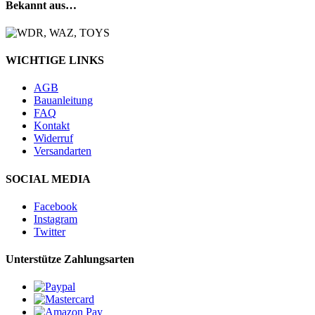
Bekannt aus…
WICHTIGE LINKS
AGB
Bauanleitung
FAQ
Kontakt
Widerruf
Versandarten
SOCIAL MEDIA
Facebook
Instagram
Twitter
Unterstütze Zahlungsarten