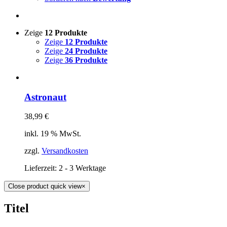
Zeige
12 Produkte
Zeige
12 Produkte
Zeige
24 Produkte
Zeige
36 Produkte
Astronaut
38,99
€
inkl. 19 % MwSt.
zzgl.
Versandkosten
Lieferzeit:
2 - 3 Werktage
Close product quick view
×
Titel