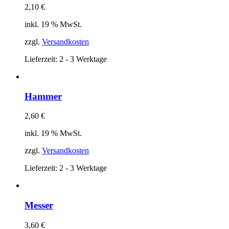
2,10
€
inkl. 19 % MwSt.
zzgl.
Versandkosten
Lieferzeit:
2 - 3 Werktage
Hammer
2,60
€
inkl. 19 % MwSt.
zzgl.
Versandkosten
Lieferzeit:
2 - 3 Werktage
Messer
3,60
€