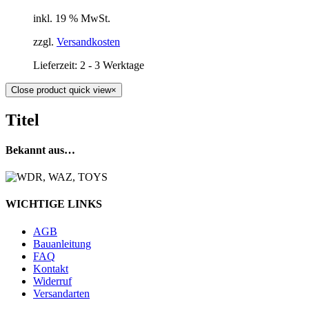
inkl. 19 % MwSt.
zzgl.
Versandkosten
Lieferzeit:
2 - 3 Werktage
Close product quick view
×
Titel
Bekannt aus…
WICHTIGE LINKS
AGB
Bauanleitung
FAQ
Kontakt
Widerruf
Versandarten