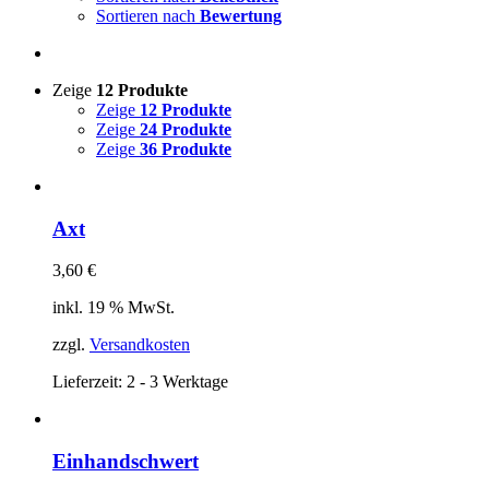
Sortieren nach
Bewertung
Zeige
12 Produkte
Zeige
12 Produkte
Zeige
24 Produkte
Zeige
36 Produkte
Axt
3,60
€
inkl. 19 % MwSt.
zzgl.
Versandkosten
Lieferzeit:
2 - 3 Werktage
Einhandschwert