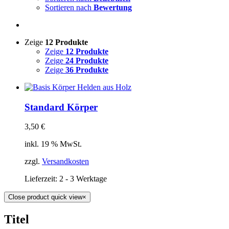
Sortieren nach
Bewertung
Zeige
12 Produkte
Zeige
12 Produkte
Zeige
24 Produkte
Zeige
36 Produkte
Standard Körper
3,50
€
inkl. 19 % MwSt.
zzgl.
Versandkosten
Lieferzeit:
2 - 3 Werktage
Close product quick view
×
Titel