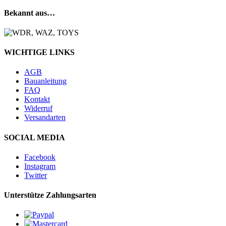
Bekannt aus…
WICHTIGE LINKS
AGB
Bauanleitung
FAQ
Kontakt
Widerruf
Versandarten
SOCIAL MEDIA
Facebook
Instagram
Twitter
Unterstütze Zahlungsarten