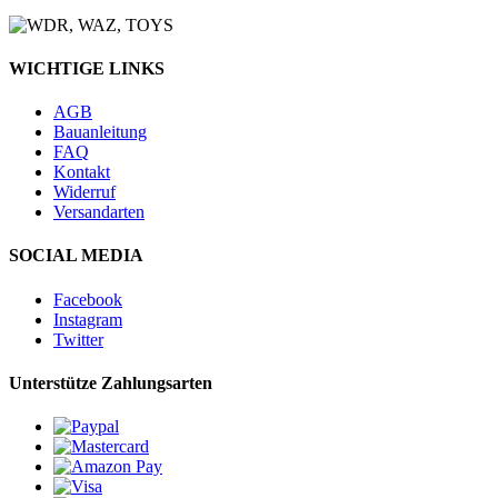
WICHTIGE LINKS
AGB
Bauanleitung
FAQ
Kontakt
Widerruf
Versandarten
SOCIAL MEDIA
Facebook
Instagram
Twitter
Unterstütze Zahlungsarten