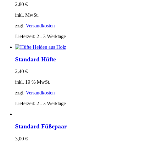
2,80
€
inkl. MwSt.
zzgl.
Versandkosten
Lieferzeit:
2 - 3 Werktage
Standard Hüfte
2,40
€
inkl. 19 % MwSt.
zzgl.
Versandkosten
Lieferzeit:
2 - 3 Werktage
Standard Füßepaar
3,00
€