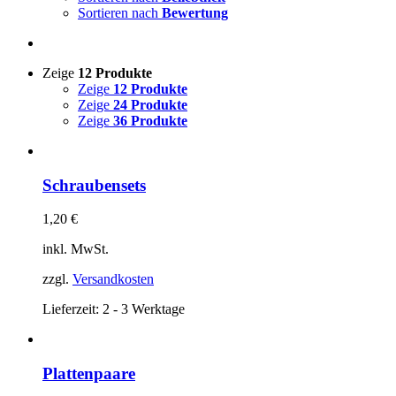
Sortieren nach
Bewertung
Zeige
12 Produkte
Zeige
12 Produkte
Zeige
24 Produkte
Zeige
36 Produkte
Schraubensets
1,20
€
inkl. MwSt.
zzgl.
Versandkosten
Lieferzeit:
2 - 3 Werktage
Plattenpaare