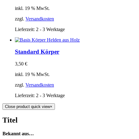
inkl. 19 % MwSt.
zzgl.
Versandkosten
Lieferzeit:
2 - 3 Werktage
Standard Körper
3,50
€
inkl. 19 % MwSt.
zzgl.
Versandkosten
Lieferzeit:
2 - 3 Werktage
Close product quick view
×
Titel
Bekannt aus…