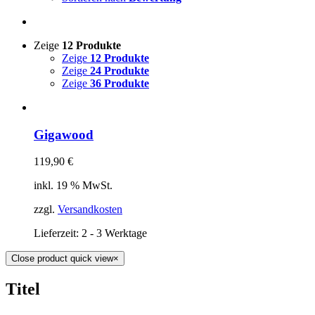
Zeige
12 Produkte
Zeige
12 Produkte
Zeige
24 Produkte
Zeige
36 Produkte
Gigawood
119,90
€
inkl. 19 % MwSt.
zzgl.
Versandkosten
Lieferzeit:
2 - 3 Werktage
Close product quick view
×
Titel