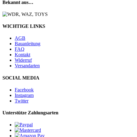
Bekannt aus…
WICHTIGE LINKS
AGB
Bauanleitung
FAQ
Kontakt
Widerruf
Versandarten
SOCIAL MEDIA
Facebook
Instagram
Twitter
Unterstütze Zahlungsarten