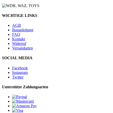
WICHTIGE LINKS
AGB
Bauanleitung
FAQ
Kontakt
Widerruf
Versandarten
SOCIAL MEDIA
Facebook
Instagram
Twitter
Unterstütze Zahlungsarten