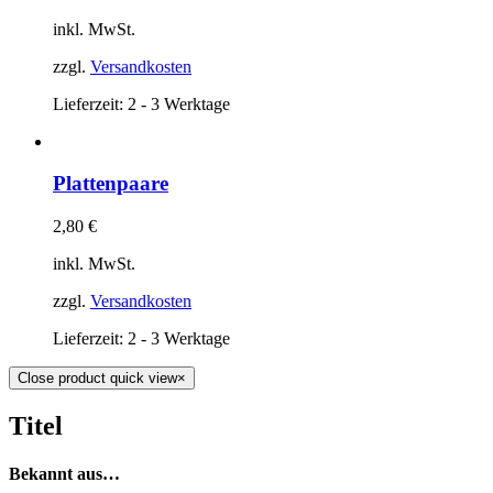
inkl. MwSt.
zzgl.
Versandkosten
Lieferzeit:
2 - 3 Werktage
Plattenpaare
2,80
€
inkl. MwSt.
zzgl.
Versandkosten
Lieferzeit:
2 - 3 Werktage
Close product quick view
×
Titel
Bekannt aus…