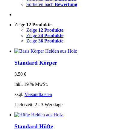
Sortieren nach
Bewertung
Zeige
12 Produkte
Zeige
12 Produkte
Zeige
24 Produkte
Zeige
36 Produkte
Standard Körper
3,50
€
inkl. 19 % MwSt.
zzgl.
Versandkosten
Lieferzeit:
2 - 3 Werktage
Standard Hüfte