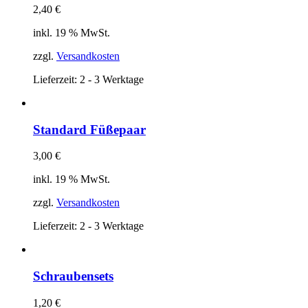
2,40
€
inkl. 19 % MwSt.
zzgl.
Versandkosten
Lieferzeit:
2 - 3 Werktage
Standard Füßepaar
3,00
€
inkl. 19 % MwSt.
zzgl.
Versandkosten
Lieferzeit:
2 - 3 Werktage
Schraubensets
1,20
€