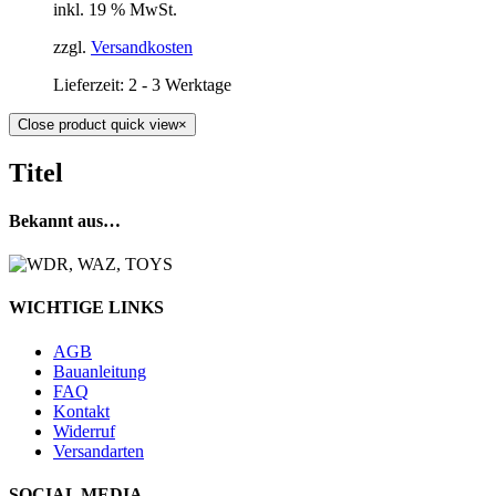
inkl. 19 % MwSt.
zzgl.
Versandkosten
Lieferzeit:
2 - 3 Werktage
Close product quick view
×
Titel
Bekannt aus…
WICHTIGE LINKS
AGB
Bauanleitung
FAQ
Kontakt
Widerruf
Versandarten
SOCIAL MEDIA