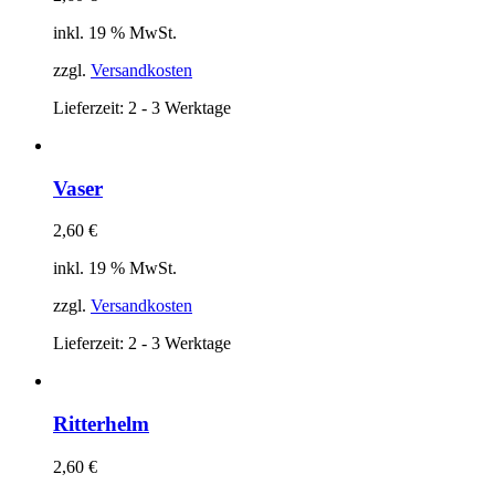
inkl. 19 % MwSt.
zzgl.
Versandkosten
Lieferzeit:
2 - 3 Werktage
Vaser
2,60
€
inkl. 19 % MwSt.
zzgl.
Versandkosten
Lieferzeit:
2 - 3 Werktage
Ritterhelm
2,60
€