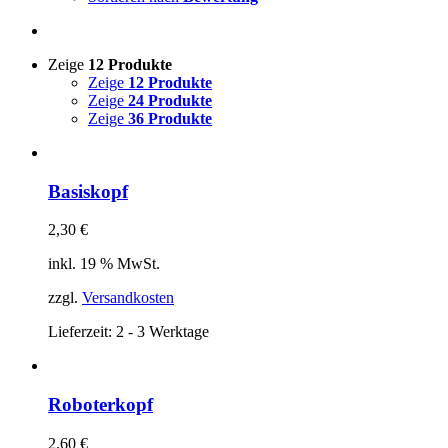
Zeige
12 Produkte
Zeige
12 Produkte
Zeige
24 Produkte
Zeige
36 Produkte
Basiskopf
2,30
€
inkl. 19 % MwSt.
zzgl.
Versandkosten
Lieferzeit:
2 - 3 Werktage
Roboterkopf
2,60
€