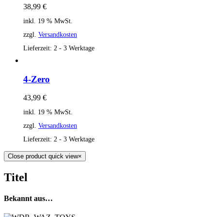
38,99
€
inkl. 19 % MwSt.
zzgl.
Versandkosten
Lieferzeit:
2 - 3 Werktage
4-Zero
43,99
€
inkl. 19 % MwSt.
zzgl.
Versandkosten
Lieferzeit:
2 - 3 Werktage
Close product quick view
×
Titel
Bekannt aus…