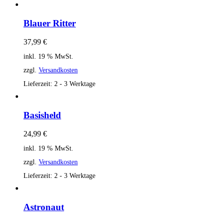
Blauer Ritter
37,99
€
inkl. 19 % MwSt.
zzgl.
Versandkosten
Lieferzeit:
2 - 3 Werktage
Basisheld
24,99
€
inkl. 19 % MwSt.
zzgl.
Versandkosten
Lieferzeit:
2 - 3 Werktage
Astronaut