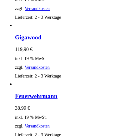
zzgl.
Versandkosten
Lieferzeit:
2 - 3 Werktage
Gigawood
119,90
€
inkl. 19 % MwSt.
zzgl.
Versandkosten
Lieferzeit:
2 - 3 Werktage
Feuerwehrmann
38,99
€
inkl. 19 % MwSt.
zzgl.
Versandkosten
Lieferzeit:
2 - 3 Werktage