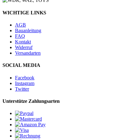
WICHTIGE LINKS
AGB
Bauanleitung
FAQ
Kontakt
Widerruf
Versandarten
SOCIAL MEDIA
Facebook
Instagram
Twitter
Unterstütze Zahlungsarten