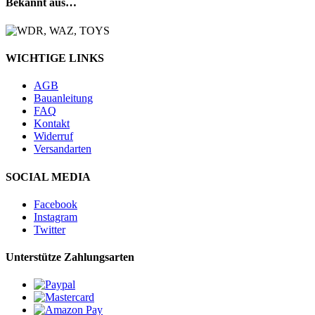
Bekannt aus…
WICHTIGE LINKS
AGB
Bauanleitung
FAQ
Kontakt
Widerruf
Versandarten
SOCIAL MEDIA
Facebook
Instagram
Twitter
Unterstütze Zahlungsarten