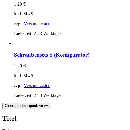
1,20
€
inkl. MwSt.
zzgl.
Versandkosten
Lieferzeit:
2 - 3 Werktage
Schraubensets S (Konfigurator)
1,20
€
inkl. MwSt.
zzgl.
Versandkosten
Lieferzeit:
2 - 3 Werktage
Close product quick view
×
Titel