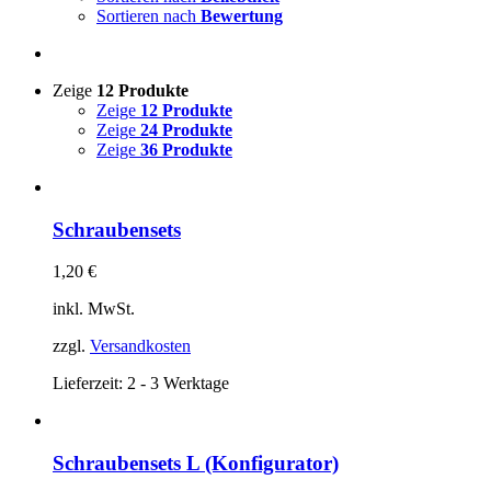
Sortieren nach
Bewertung
Zeige
12 Produkte
Zeige
12 Produkte
Zeige
24 Produkte
Zeige
36 Produkte
Schraubensets
1,20
€
inkl. MwSt.
zzgl.
Versandkosten
Lieferzeit:
2 - 3 Werktage
Schraubensets L (Konfigurator)