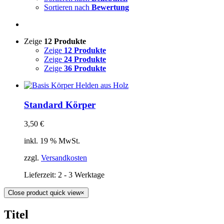
Sortieren nach
Bewertung
Zeige
12 Produkte
Zeige
12 Produkte
Zeige
24 Produkte
Zeige
36 Produkte
Standard Körper
3,50
€
inkl. 19 % MwSt.
zzgl.
Versandkosten
Lieferzeit:
2 - 3 Werktage
Close product quick view
×
Titel