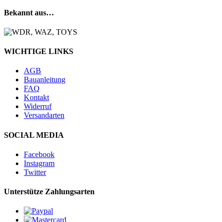
Bekannt aus…
WICHTIGE LINKS
AGB
Bauanleitung
FAQ
Kontakt
Widerruf
Versandarten
SOCIAL MEDIA
Facebook
Instagram
Twitter
Unterstütze Zahlungsarten