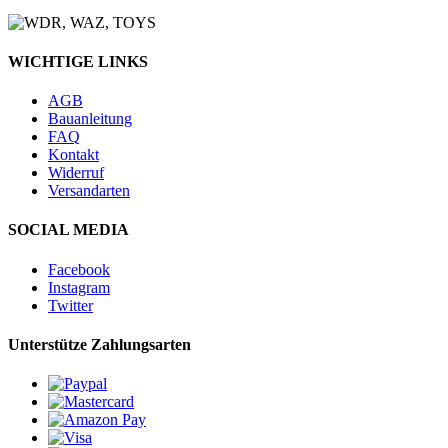
WICHTIGE LINKS
AGB
Bauanleitung
FAQ
Kontakt
Widerruf
Versandarten
SOCIAL MEDIA
Facebook
Instagram
Twitter
Unterstütze Zahlungsarten