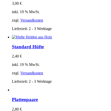
3,00
€
inkl. 19 % MwSt.
zzgl.
Versandkosten
Lieferzeit:
2 - 3 Werktage
Standard Hüfte
2,40
€
inkl. 19 % MwSt.
zzgl.
Versandkosten
Lieferzeit:
2 - 3 Werktage
Plattenpaare
2,80
€