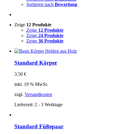
Sortieren nach
Bewertung
Zeige
12 Produkte
Zeige
12 Produkte
Zeige
24 Produkte
Zeige
36 Produkte
Standard Körper
3,50
€
inkl. 19 % MwSt.
zzgl.
Versandkosten
Lieferzeit:
2 - 3 Werktage
Standard Füßepaar