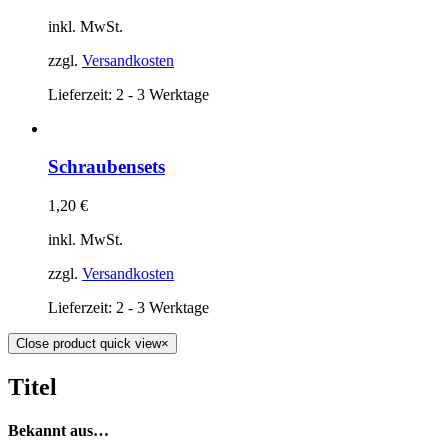
inkl. MwSt.
zzgl.
Versandkosten
Lieferzeit:
2 - 3 Werktage
Schraubensets
1,20
€
inkl. MwSt.
zzgl.
Versandkosten
Lieferzeit:
2 - 3 Werktage
Close product quick view
×
Titel
Bekannt aus…