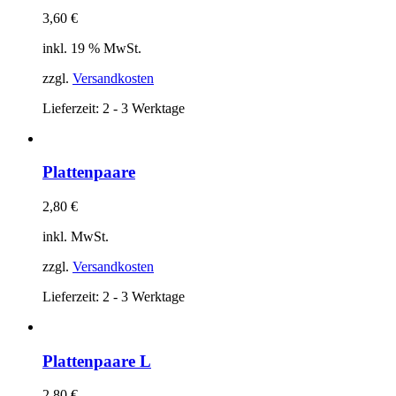
3,60
€
inkl. 19 % MwSt.
zzgl.
Versandkosten
Lieferzeit:
2 - 3 Werktage
Plattenpaare
2,80
€
inkl. MwSt.
zzgl.
Versandkosten
Lieferzeit:
2 - 3 Werktage
Plattenpaare L
2,80
€