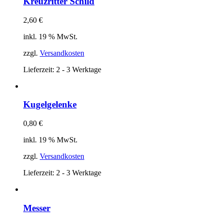
Kreuzritter Schild
2,60
€
inkl. 19 % MwSt.
zzgl.
Versandkosten
Lieferzeit:
2 - 3 Werktage
Kugelgelenke
0,80
€
inkl. 19 % MwSt.
zzgl.
Versandkosten
Lieferzeit:
2 - 3 Werktage
Messer