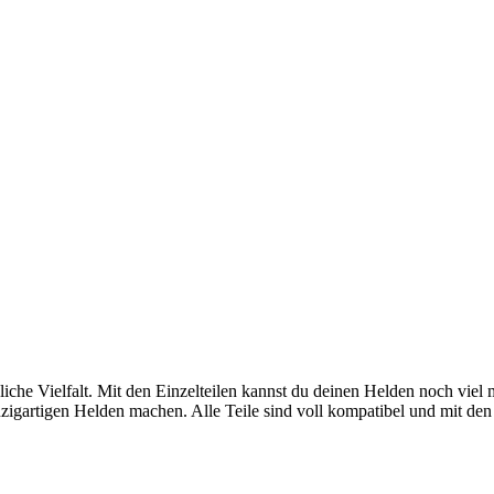
e Vielfalt. Mit den Einzelteilen kannst du deinen Helden noch viel meh
igartigen Helden machen. Alle Teile sind voll kompatibel und mit den