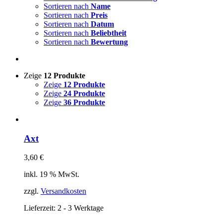
Sortieren nach
Name
Sortieren nach
Preis
Sortieren nach
Datum
Sortieren nach
Beliebtheit
Sortieren nach
Bewertung
Zeige
12 Produkte
Zeige
12 Produkte
Zeige
24 Produkte
Zeige
36 Produkte
Axt
3,60
€
inkl. 19 % MwSt.
zzgl.
Versandkosten
Lieferzeit:
2 - 3 Werktage