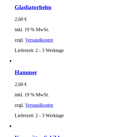
Gladiatorhelm
2,60
€
inkl. 19 % MwSt.
zzgl.
Versandkosten
Lieferzeit:
2 - 3 Werktage
Hammer
2,60
€
inkl. 19 % MwSt.
zzgl.
Versandkosten
Lieferzeit:
2 - 3 Werktage