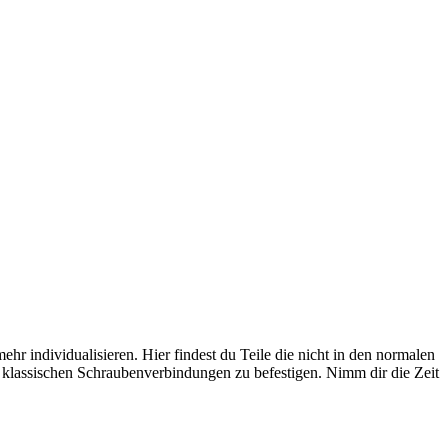
r individualisieren. Hier findest du Teile die nicht in den normalen
 klassischen Schraubenverbindungen zu befestigen. Nimm dir die Zeit