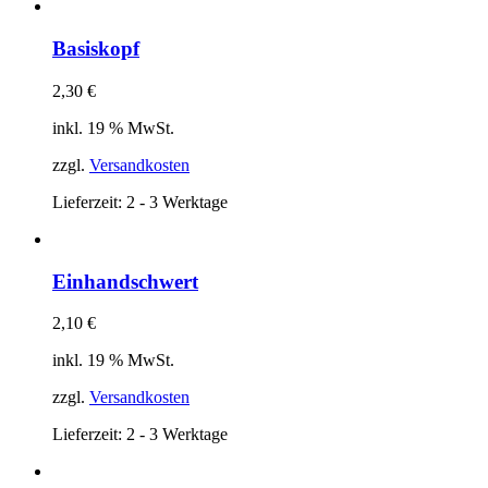
Basiskopf
2,30
€
inkl. 19 % MwSt.
zzgl.
Versandkosten
Lieferzeit:
2 - 3 Werktage
Einhandschwert
2,10
€
inkl. 19 % MwSt.
zzgl.
Versandkosten
Lieferzeit:
2 - 3 Werktage